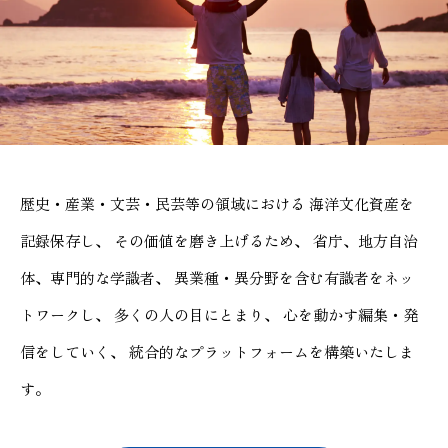
歴史・産業・文芸・民芸等の領域における
海洋文化資産を
記録保存し、
その価値を磨き上げるため、
省庁、地方自治
体、専門的な学識者、
異業種・異分野を含む有識者をネッ
トワークし、
多くの人の目にとまり、
心を動かす編集・発
信をしていく、
統合的なプラットフォームを構築いたしま
す。