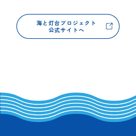
海と灯台プロジェクト
公式サイトへ