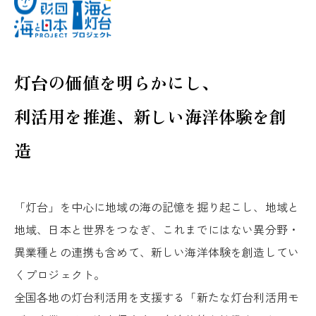
灯台の価値を明らかにし、
利活用を推進、新しい海洋体験を創
造
「灯台」を中心に地域の海の記憶を掘り起こし、地域と
地域、日本と世界をつなぎ、これまでにはない異分野・
異業種との連携も含めて、新しい海洋体験を創造してい
くプロジェクト。
全国各地の灯台利活用を支援する「新たな灯台利活用モ