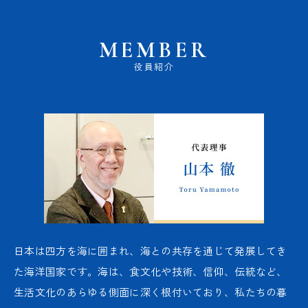
MEMBER
役員紹介
日本は四方を海に囲まれ、海との共存を通じて発展してき
た海洋国家です。海は、食文化や技術、信仰、伝統など、
生活文化のあらゆる側面に深く根付いており、私たちの暮