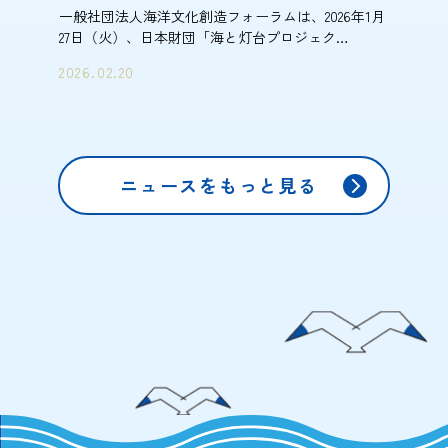
一般社団法人海洋文化創造フォーラムは、2026年1月
27日（火）、日本財団「海と灯台プロジェク…
2026.02.20
ニュースをもっと見る