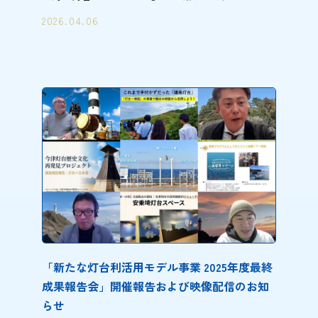
2026.04.06
「新たな灯台利活用モデル事業 2025年度最終
成果報告会」開催報告および映像配信のお知
らせ