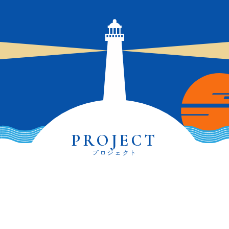
PROJECT
プロジェクト