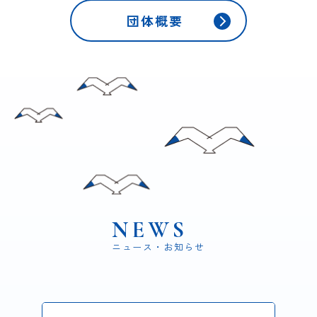
団体概要
NEWS
ニュース・お知らせ