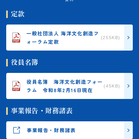
定款
一般社団法人 海洋文化創造フ
(255KB)
ォーラム定款
役員名簿
役員名簿 海洋文化創造フォー
(45KB)
ラム 令和8年2月16日現在​
事業報告・財務諸表
事業報告・財務諸表