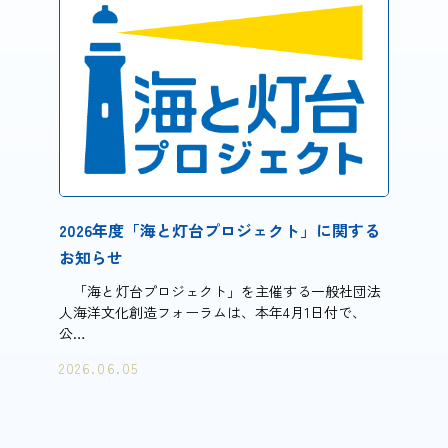
2026年度「海と灯台プロジェクト」に関する
お知らせ
「海と灯台プロジェクト」を主催する一般社団法
人海洋文化創造フォーラムは、本年4月1日付で、
公…
2026.06.05