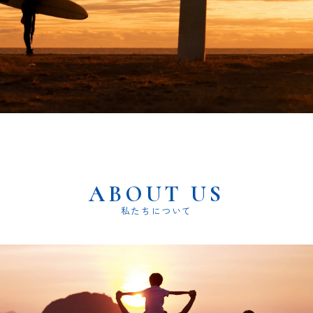
ABOUT US
私たちについて