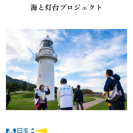
海と灯台プロジェクト