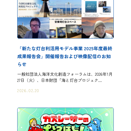
「新たな灯台利活用モデル事業 2025年度最終
成果報告会」開催報告および映像配信のお知
らせ
一般社団法人海洋文化創造フォーラムは、2026年1月
27日（火）、日本財団「海と灯台プロジェク…
2026.02.20