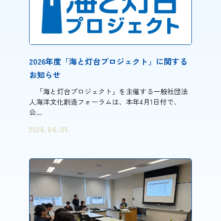
2026年度「海と灯台プロジェクト」に関する
お知らせ
「海と灯台プロジェクト」を主催する一般社団法
人海洋文化創造フォーラムは、本年4月1日付で、
公…
2026.06.05