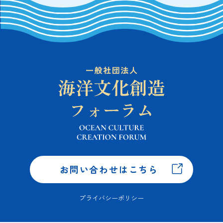
お問い合わせはこちら
プライバシーポリシー