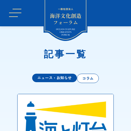
記事一覧
ニュース・お知らせ
コラム