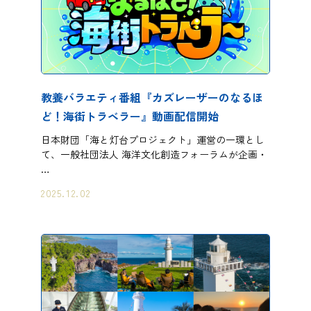
教養バラエティ番組『カズレーザーのなるほ
ど！海街トラベラー』動画配信開始
日本財団「海と灯台プロジェクト」運営の一環とし
て、一般社団法人 海洋文化創造フォーラムが企画・
…
2025.12.02